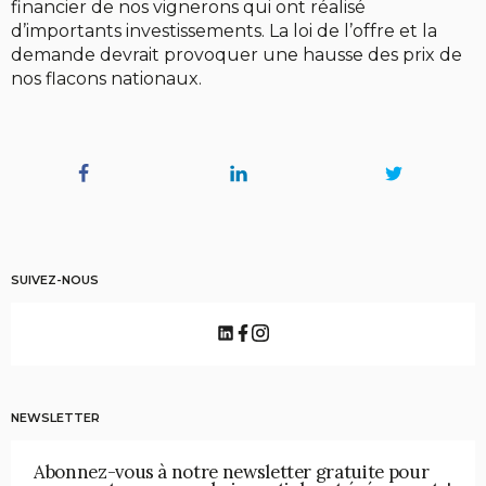
financier de nos vignerons qui ont réalisé
d’importants investissements. La loi de l’offre et la
demande devrait provoquer une hausse des prix de
nos flacons nationaux.
SUIVEZ-NOUS
NEWSLETTER
Abonnez-vous à notre newsletter gratuite pour