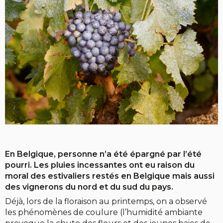
En Belgique, personne n’a été épargné par l’été
pourri. Les pluies incessantes ont eu raison du
moral des estivaliers restés en Belgique mais aussi
des vignerons du nord et du sud du pays.
Déjà, lors de la floraison au printemps, on a observé
les phénomènes de coulure (l’humidité ambiante