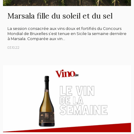
Marsala fille du soleil et du sel
La session consacrée aux vins doux et fortifiés du Concours
Mondial de Bruxelles s’est tenue en Sicile la semaine dernière
à Marsala. Comparée aux vin...
03.10.22