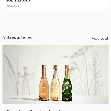
06.07.2026
Autres articles
Voir tout