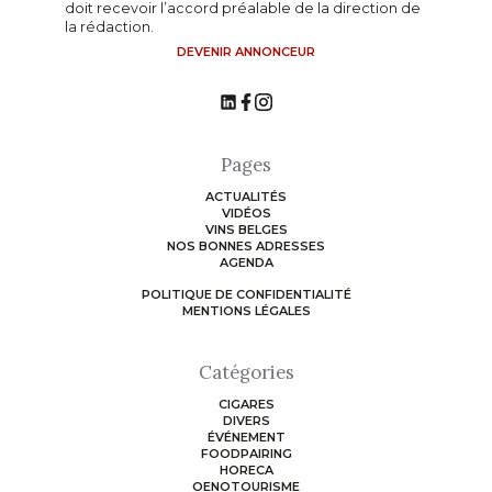
doit recevoir l’accord préalable de la direction de
la rédaction.
DEVENIR ANNONCEUR
Pages
ACTUALITÉS
VIDÉOS
VINS BELGES
NOS BONNES ADRESSES
AGENDA
POLITIQUE DE CONFIDENTIALITÉ
MENTIONS LÉGALES
Catégories
CIGARES
DIVERS
ÉVÉNEMENT
FOODPAIRING
HORECA
OENOTOURISME