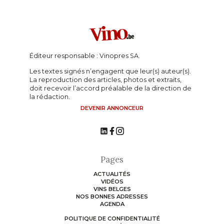
Éditeur responsable : Vinopres SA.
Les textes signés n’engagent que leur(s) auteur(s).
La reproduction des articles, photos et extraits,
doit recevoir l’accord préalable de la direction de
la rédaction.
DEVENIR ANNONCEUR
Pages
ACTUALITÉS
VIDÉOS
VINS BELGES
NOS BONNES ADRESSES
AGENDA
POLITIQUE DE CONFIDENTIALITÉ