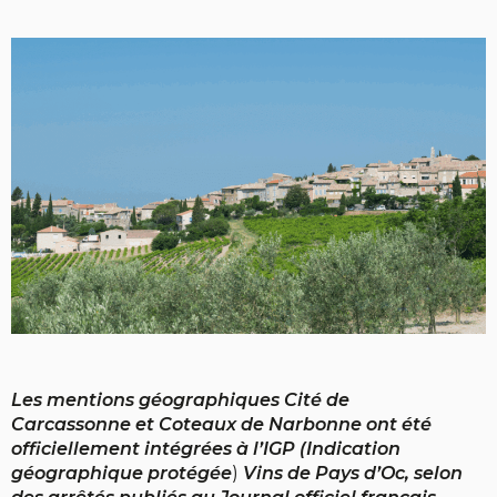
Les mentions géographiques Cité de
Carcassonne et Coteaux de Narbonne ont été
officiellement intégrées à l’IGP (Indication
géographique protégée
)
Vins de Pays d’Oc, selon