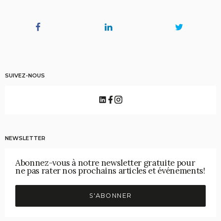
SUIVEZ-NOUS
NEWSLETTER
Abonnez-vous à notre newsletter gratuite pour
ne pas rater nos prochains articles et événements!
S'ABONNER