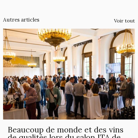
Autres articles
Voir tout
Beaucoup de monde et des vins
de qualités lors du salon ITA de