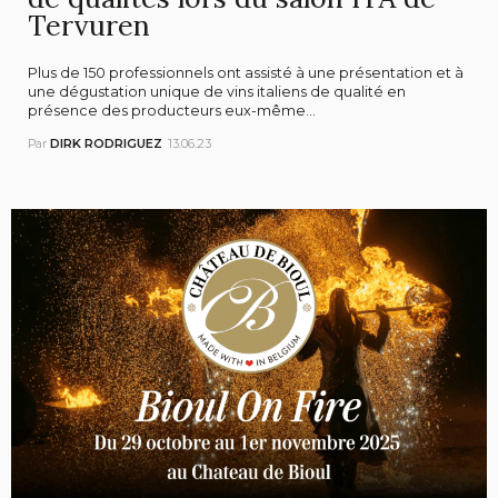
Tervuren
Plus de 150 professionnels ont assisté à une présentation et à
une dégustation unique de vins italiens de qualité en
présence des producteurs eux-même...
Par
DIRK RODRIGUEZ
13.06.23