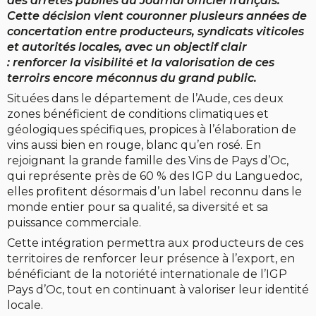
des arrêtés publiés au Journal officiel français.
Cette décision vient couronner plusieurs années de
concertation entre producteurs, syndicats viticoles
et autorités locales, avec un objectif clair
: renforcer la visibilité et la valorisation de ces
terroirs encore méconnus du grand public.
Situées dans le département de l’Aude, ces deux
zones bénéficient de conditions climatiques et
géologiques spécifiques, propices à l’élaboration de
vins aussi bien en rouge, blanc qu’en rosé. En
rejoignant la grande famille des Vins de Pays d’Oc,
qui représente près de 60 % des IGP du Languedoc,
elles profitent désormais d’un label reconnu dans le
monde entier pour sa qualité, sa diversité et sa
puissance commerciale.
Cette intégration permettra aux producteurs de ces
territoires de renforcer leur présence à l’export, en
bénéficiant de la notoriété internationale de l’IGP
Pays d’Oc, tout en continuant à valoriser leur identité
locale.