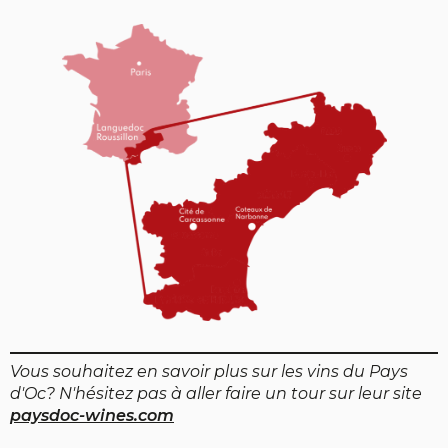
Vous souhaitez en savoir plus sur les vins du Pays
d'Oc? N'hésitez pas à aller faire un tour sur leur site
paysdoc-wines.com