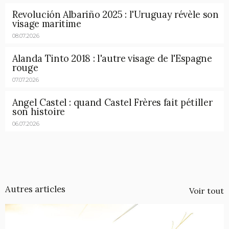
Revolución Albariño 2025 : l'Uruguay révèle son
visage maritime
08.07.2026
Alanda Tinto 2018 : l'autre visage de l'Espagne
rouge
07.07.2026
Angel Castel : quand Castel Frères fait pétiller
son histoire
06.07.2026
Autres articles
Voir tout