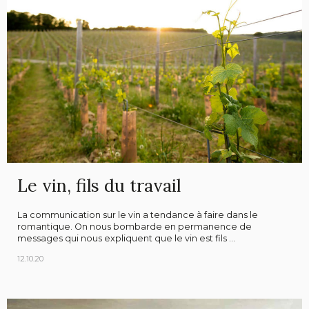
Le vin, fils du travail
La communication sur le vin a tendance à faire dans le
romantique. On nous bombarde en permanence de
messages qui nous expliquent que le vin est fils ...
12.10.20