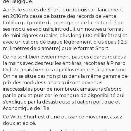
de Belgique.
Après le succès de Short, qui depuis son lancement
en 2016 n'a cessé de battre des records de vente,
Cohiba qui profite du prestige et de la notoriété de
ses modules exclusifs, introduit un nouveau format
de mini-cigares cubains, plus long (100 millimètres) et
avec un calibre de bague légèrement plus épais (12,5
millimètres de diamètre) que le format Short.
Ce ne sont bien évidemment pas des cigares roulés à
la mains avec des feuilles entières, récoltées à Pinard
Del Rio, mais bien des cigarillos élaborés à la machine.
On ne se situe pas non plus dans la même gamme de
prix des modules Cohiba qui sont devenus
inaccessibles pour de nombreux amateurs d’abord
par le prix et puis par le manque de disponibilité qui
s’explique par la désastreuse situation politique et
économique de l’île.
Ce Wide Short est d’une puissance moyenne, assez
doux et épicé.