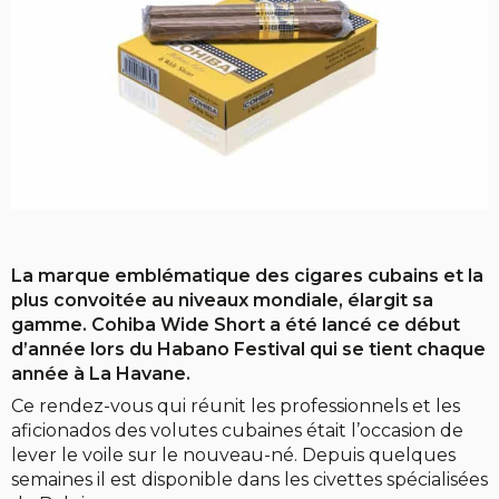
La marque emblématique des cigares cubains et la
plus convoitée au niveaux mondiale, élargit sa
gamme. Cohiba Wide Short a été lancé ce début
d’année lors du Habano Festival qui se tient chaque
année à La Havane.
Ce rendez-vous qui réunit les professionnels et les
aficionados des volutes cubaines était l’occasion de
lever le voile sur le nouveau-né. Depuis quelques
semaines il est disponible dans les civettes spécialisées