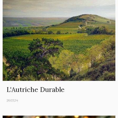
L'Autriche Durable
26.03.24