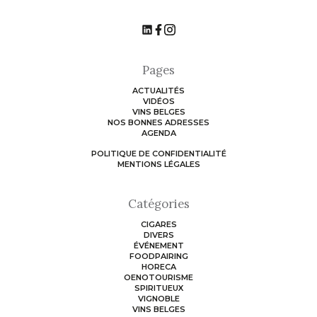
Pages
ACTUALITÉS
VIDÉOS
VINS BELGES
NOS BONNES ADRESSES
AGENDA
POLITIQUE DE CONFIDENTIALITÉ
MENTIONS LÉGALES
Catégories
CIGARES
DIVERS
ÉVÉNEMENT
FOODPAIRING
HORECA
OENOTOURISME
SPIRITUEUX
VIGNOBLE
VINS BELGES