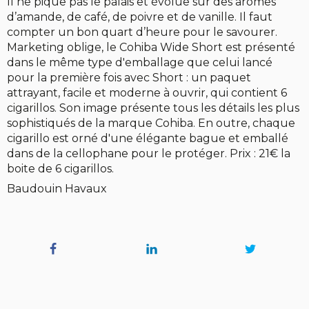
Il ne pique pas le palais et évolue sur des arômes
d’amande, de café, de poivre et de vanille. Il faut
compter un bon quart d’heure pour le savourer.
Marketing oblige, le Cohiba Wide Short est présenté
dans le même type d'emballage que celui lancé
pour la première fois avec Short : un paquet
attrayant, facile et moderne à ouvrir, qui contient 6
cigarillos. Son image présente tous les détails les plus
sophistiqués de la marque Cohiba. En outre, chaque
cigarillo est orné d'une élégante bague et emballé
dans de la cellophane pour le protéger. Prix : 21€ la
boite de 6 cigarillos.
Baudouin Havaux