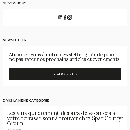
SUIVEZ-NOUS
NEWSLETTER
Abonnez-vous à notre newsletter gratuite pour
ne pas rater nos prochains articles et événements!
S'ABONNER
DANS LA MÊME CATÉGORIE
Les vins qui donnent des airs de vacances à
votre terrasse sont à trouver chez Spar Colruyt
Group