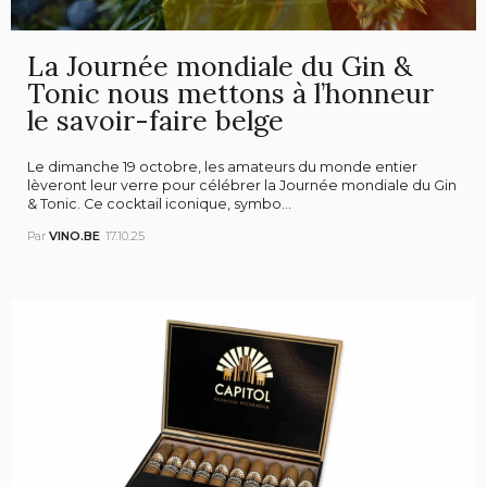
La Journée mondiale du Gin &
Tonic nous mettons à l’honneur
le savoir-faire belge
Le dimanche 19 octobre, les amateurs du monde entier
lèveront leur verre pour célébrer la Journée mondiale du Gin
& Tonic. Ce cocktail iconique, symbo...
Par
VINO.BE
17.10.25