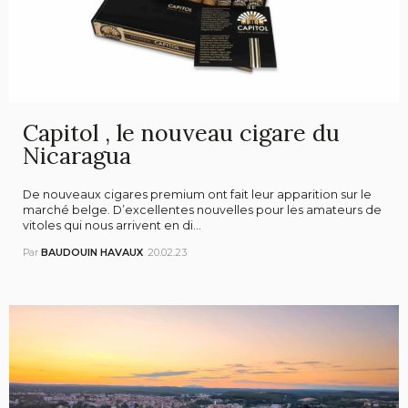
Capitol , le nouveau cigare du
Nicaragua
De nouveaux cigares premium ont fait leur apparition sur le
marché belge. D’excellentes nouvelles pour les amateurs de
vitoles qui nous arrivent en di...
Par
BAUDOUIN HAVAUX
20.02.23