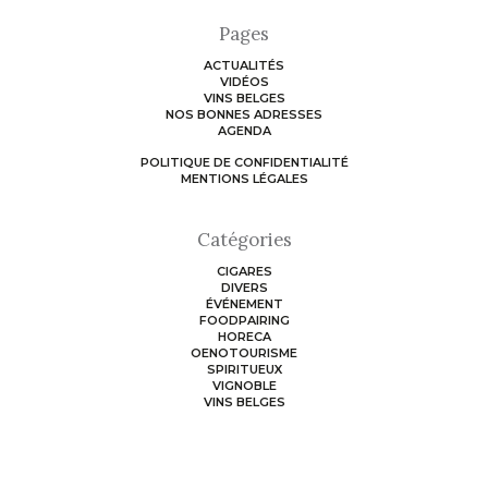
Pages
ACTUALITÉS
VIDÉOS
VINS BELGES
NOS BONNES ADRESSES
AGENDA
POLITIQUE DE CONFIDENTIALITÉ
MENTIONS LÉGALES
Catégories
CIGARES
DIVERS
ÉVÉNEMENT
FOODPAIRING
HORECA
OENOTOURISME
SPIRITUEUX
VIGNOBLE
VINS BELGES