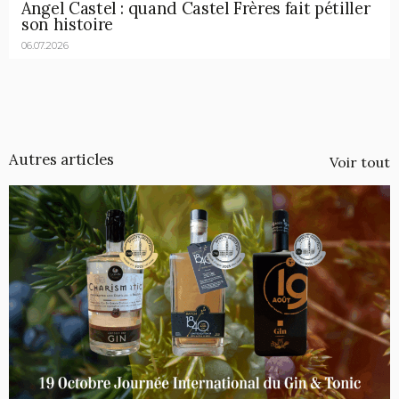
Angel Castel : quand Castel Frères fait pétiller
son histoire
06.07.2026
Autres articles
Voir tout