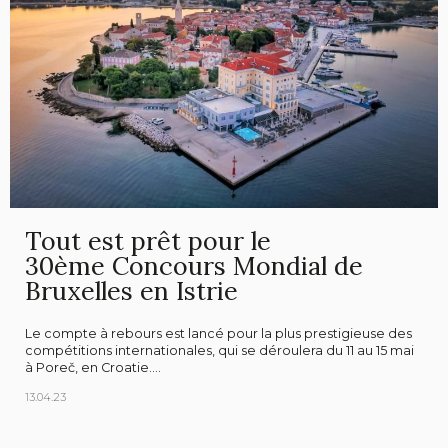
Tout est prêt pour le
30ème Concours Mondial de
Bruxelles en Istrie
Le compte à rebours est lancé pour la plus prestigieuse des
compétitions internationales, qui se déroulera du 11 au 15 mai
à Poreč, en Croatie....
13.04.23