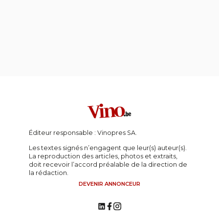
Éditeur responsable : Vinopres SA.
Les textes signés n’engagent que leur(s) auteur(s).
La reproduction des articles, photos et extraits,
doit recevoir l’accord préalable de la direction de
la rédaction.
DEVENIR ANNONCEUR