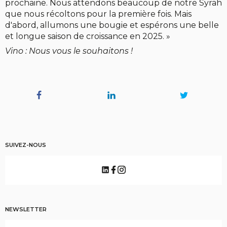
prochaine. Nous attendons beaucoup de notre Syrah
que nous récoltons pour la première fois. Mais
d'abord, allumons une bougie et espérons une belle
et longue saison de croissance en 2025. »
Vino : Nous vous le souhaitons !
SUIVEZ-NOUS
NEWSLETTER