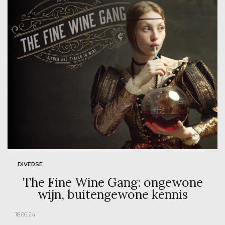
DIVERSE
The Fine Wine Gang: ongewone
wijn, buitengewone kennis
18.06.24