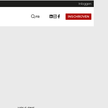
Inloggen
INSCHRIJVEN
FR