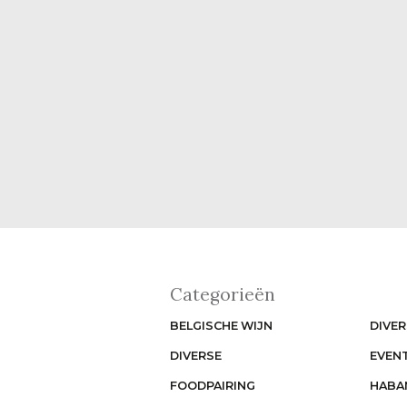
Categorieën
BELGISCHE WIJN
DIVER
DIVERSE
EVEN
FOODPAIRING
HABA