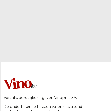
Verantwoordelijke uitgever: Vinopres SA.
De ondertekende teksten vallen uitsluitend