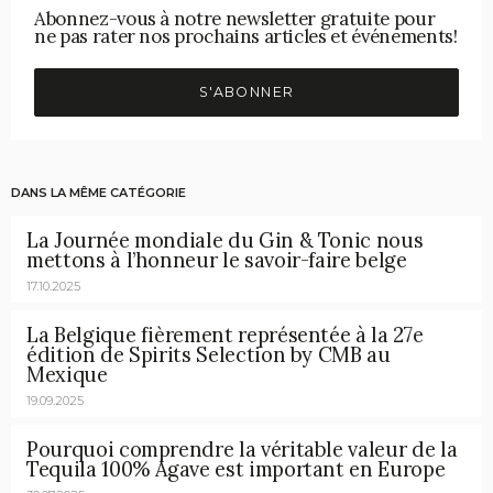
Abonnez-vous à notre newsletter gratuite pour
ne pas rater nos prochains articles et événements!
S'ABONNER
DANS LA MÊME CATÉGORIE
La Journée mondiale du Gin & Tonic nous
mettons à l’honneur le savoir-faire belge
17.10.2025
La Belgique fièrement représentée à la 27e
édition de Spirits Selection by CMB au
Mexique
19.09.2025
Pourquoi comprendre la véritable valeur de la
Tequila 100% Agave est important en Europe