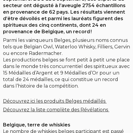
secteur ont dégusté à l’aveugle 2754 échantillons
en provenance de 62 pays. Les résultats viennent
d’être dévoilés et parmi les lauréats figurent des
spiritueux des cinq continents, dont 24 en
provenance de Belgique, un record !
Parmi les vainqueurs Belges, plusieurs noms connus
tels que Belgian Owl, Waterloo Whisky, Filliers, Gervin
ou encore Radermacher.
Les productions belges se font petit à petit une place
dans le monde très concurrentiel des spiritueux avec
15 Médailles d’Argent et 9 Médailles d’Or pour un
total de 24 médailles, ce qui constitue un record
dans l’histoire de la compétition.
Découvrez ici les produits Belges médaillés
Découvrez la liste complète des Révélations
Belgique, terre de whiskies
Le nombre de whiskies belges participant est passé