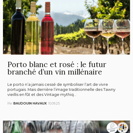
Porto blanc et rosé : le futur
branché d’un vin millénaire
Le porto n’a jamais cessé de symboliser l’art de vivre
portugais. Mais derrière l’image traditionnelle des Tawny
vieillis en fût et des Vintage mythiq...
Par
BAUDOUIN HAVAUX
10.09.25