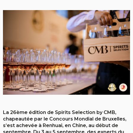
La 26ème édition de Spirits Selection by CMB,
chapeautée par le Concours Mondial de Bruxelles,
s’est achevée à Renhuai, en Chine, au début de
septembre. Du 3 au 5 septembre, des experts du