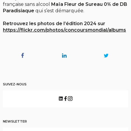
française sans alcool
Maïa Fleur de Sureau 0% de DB
Paradisiaque
qui s’est démarquée.
Retrouvez les photos de l’édition 2024 sur
https://flickr.com/photos/concoursmondial/albums
SUIVEZ-NOUS
NEWSLETTER