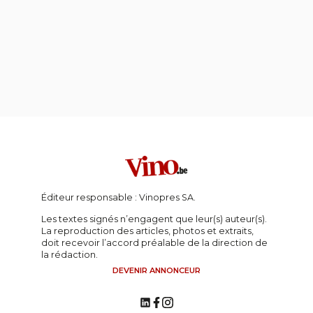
Éditeur responsable : Vinopres SA.
Les textes signés n’engagent que leur(s) auteur(s).
La reproduction des articles, photos et extraits,
doit recevoir l’accord préalable de la direction de
la rédaction.
DEVENIR ANNONCEUR