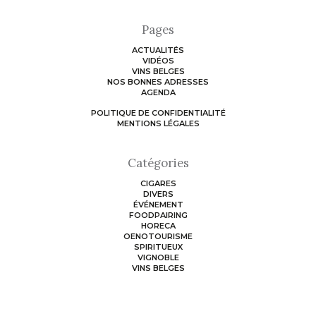
Pages
ACTUALITÉS
VIDÉOS
VINS BELGES
NOS BONNES ADRESSES
AGENDA
POLITIQUE DE CONFIDENTIALITÉ
MENTIONS LÉGALES
Catégories
CIGARES
DIVERS
ÉVÉNEMENT
FOODPAIRING
HORECA
OENOTOURISME
SPIRITUEUX
VIGNOBLE
VINS BELGES