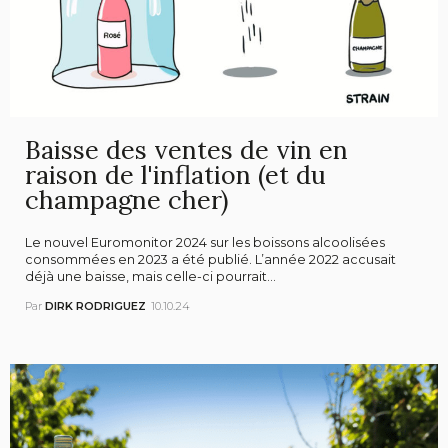
Baisse des ventes de vin en
raison de l'inflation (et du
champagne cher)
Le nouvel Euromonitor 2024 sur les boissons alcoolisées
consommées en 2023 a été publié. L’année 2022 accusait
déjà une baisse, mais celle-ci pourrait...
Par
DIRK RODRIGUEZ
10.10.24