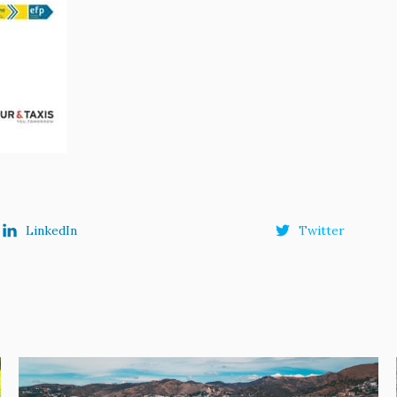
LinkedIn
Twitter