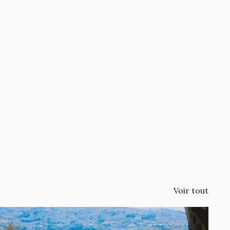
Voir tout