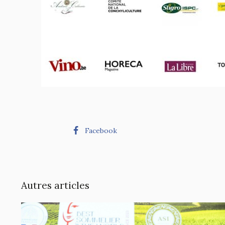
Facebook
Autres articles