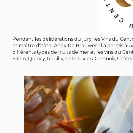
Pendant les délibérations du jury, les Vins du Cen
et maître d'hôtel Andy De Brouwer. Il a permis aux
différents types de fruits de mer et les vins du Ce
Salon, Quincy, Reuilly, Coteaux du Giennois, Châte