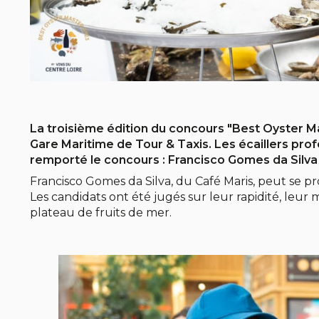
La troisième édition du concours "Best Oyster Ma
Gare Maritime de Tour & Taxis. Les écaillers prof
remporté le concours : Francisco Gomes da Silva
Francisco Gomes da Silva, du Café Maris, peut se 
Les candidats ont été jugés sur leur rapidité, leur 
plateau de fruits de mer.