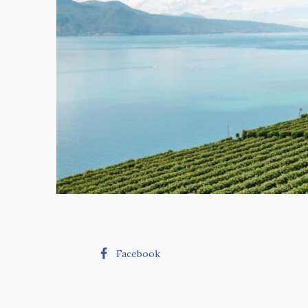
Facebook