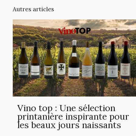
Autres articles
Vino top : Une sélection
printanière inspirante pour
les beaux jours naissants