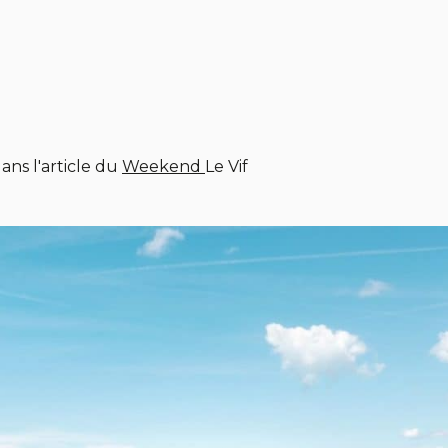
ans l'article du
Weekend
Le Vif