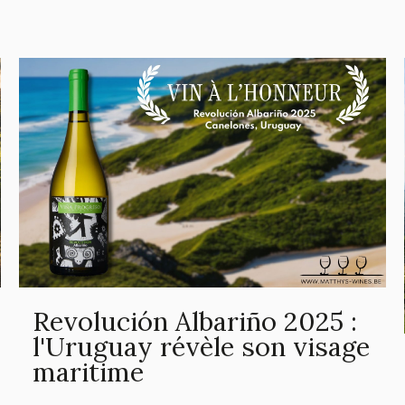
Revolución Albariño 2025 :
l'Uruguay révèle son visage
maritime