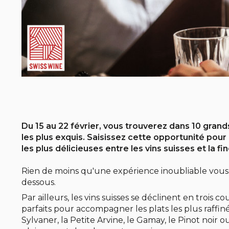
Du 15 au 22 février, vous trouverez dans 10 gran
les plus exquis. Saisissez cette opportunité pour
les plus délicieuses entre les vins suisses et la f
Rien de moins qu'une expérience inoubliable vous
dessous.
Par ailleurs, les vins suisses se déclinent en trois 
parfaits pour accompagner les plats les plus raffinés
Sylvaner, la Petite Arvine, le Gamay, le Pinot noir