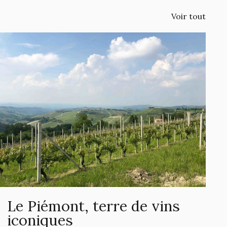
Voir tout
Le Piémont, terre de vins
iconiques