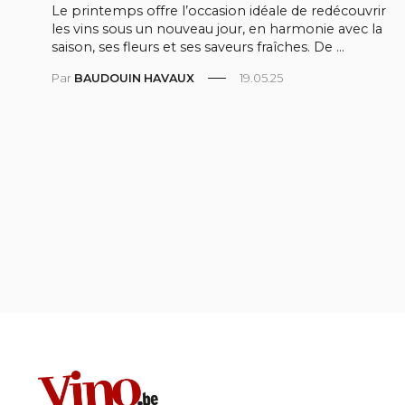
Le printemps offre l’occasion idéale de redécouvrir
les vins sous un nouveau jour, en harmonie avec la
saison, ses fleurs et ses saveurs fraîches. De ...
Par
BAUDOUIN HAVAUX
19.05.25