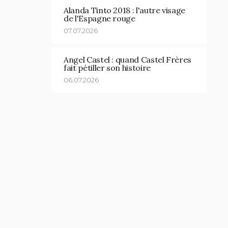
Alanda Tinto 2018 : l'autre visage
de l'Espagne rouge
07.07.2026
Angel Castel : quand Castel Frères
fait pétiller son histoire
06.07.2026