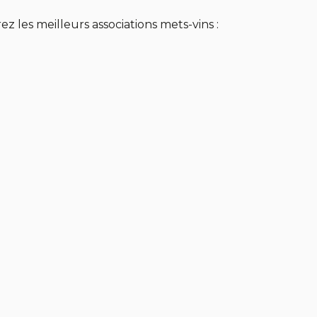
z les meilleurs associations mets-vins :