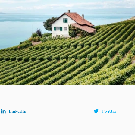
LinkedIn
Twitter