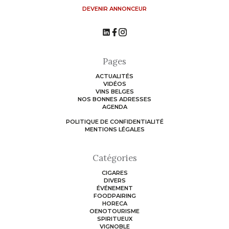
DEVENIR ANNONCEUR
Pages
ACTUALITÉS
VIDÉOS
VINS BELGES
NOS BONNES ADRESSES
AGENDA
POLITIQUE DE CONFIDENTIALITÉ
MENTIONS LÉGALES
Catégories
CIGARES
DIVERS
ÉVÉNEMENT
FOODPAIRING
HORECA
OENOTOURISME
SPIRITUEUX
VIGNOBLE