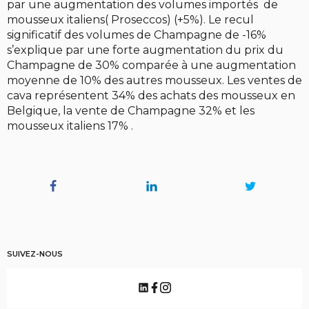
par une augmentation des volumes importés de
mousseux italiens( Proseccos) (+5%). Le recul
significatif des volumes de Champagne de -16%
s’explique par une forte augmentation du prix du
Champagne de 30% comparée à une augmentation
moyenne de 10% des autres mousseux. Les ventes de
cava représentent 34% des achats des mousseux en
Belgique, la vente de Champagne 32% et les
mousseux italiens 17% .
SUIVEZ-NOUS