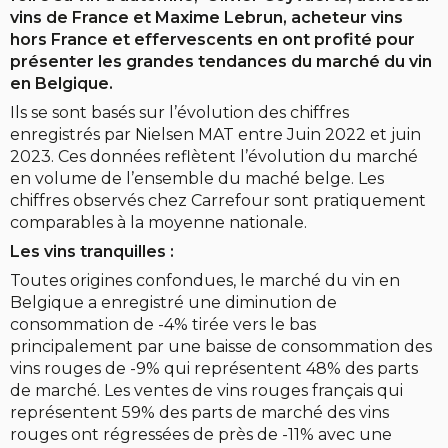
vins de France et Maxime Lebrun, acheteur vins
hors France et effervescents en ont profité pour
présenter les grandes tendances du marché du vin
en Belgique.
Ils se sont basés sur l’évolution des chiffres
enregistrés par Nielsen MAT entre Juin 2022 et juin
2023. Ces données reflètent l’évolution du marché
en volume de l’ensemble du maché belge. Les
chiffres observés chez Carrefour sont pratiquement
comparables à la moyenne nationale.
Les vins tranquilles :
Toutes origines confondues, le marché du vin en
Belgique a enregistré une diminution de
consommation de -4% tirée vers le bas
principalement par une baisse de consommation des
vins rouges de -9% qui représentent 48% des parts
de marché. Les ventes de vins rouges français qui
représentent 59% des parts de marché des vins
rouges ont régressées de près de -11% avec une