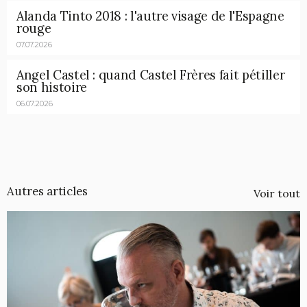
Alanda Tinto 2018 : l'autre visage de l'Espagne
rouge
07.07.2026
Angel Castel : quand Castel Frères fait pétiller
son histoire
06.07.2026
Autres articles
Voir tout