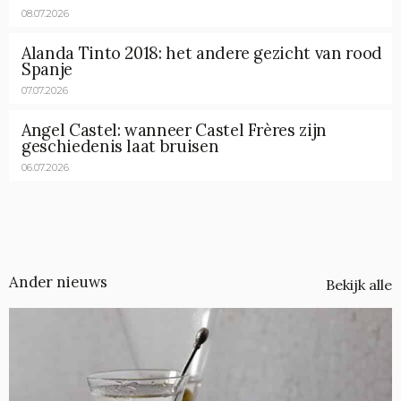
08.07.2026
Alanda Tinto 2018: het andere gezicht van rood
Spanje
07.07.2026
Angel Castel: wanneer Castel Frères zijn
geschiedenis laat bruisen
06.07.2026
Ander nieuws
Bekijk alle