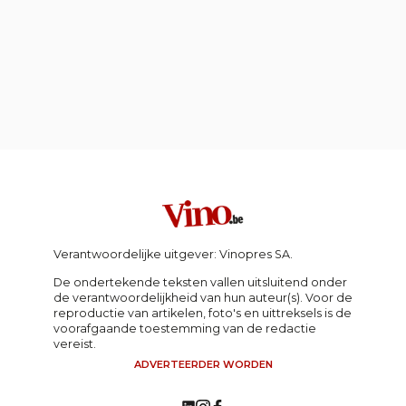
Verantwoordelijke uitgever: Vinopres SA.
De ondertekende teksten vallen uitsluitend onder
de verantwoordelijkheid van hun auteur(s). Voor de
reproductie van artikelen, foto's en uittreksels is de
voorafgaande toestemming van de redactie
vereist.
ADVERTEERDER WORDEN