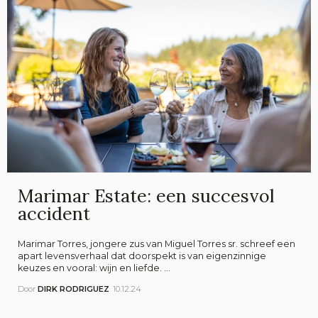
Marimar Estate: een succesvol
accident
Marimar Torres, jongere zus van Miguel Torres sr. schreef een
apart levensverhaal dat doorspekt is van eigenzinnige
keuzes en vooral: wijn en liefde. ...
Door
DIRK RODRIGUEZ
10.12.24