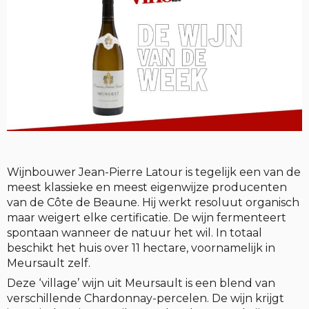
Wijnbouwer Jean-Pierre Latour is tegelijk een van de
meest klassieke en meest eigenwijze producenten
van de Côte de Beaune. Hij werkt resoluut organisch
maar weigert elke certificatie. De wijn fermenteert
spontaan wanneer de natuur het wil. In totaal
beschikt het huis over 11 hectare, voornamelijk in
Meursault zelf.
Deze ‘village’ wijn uit Meursault is een blend van
verschillende Chardonnay-percelen. De wijn krijgt