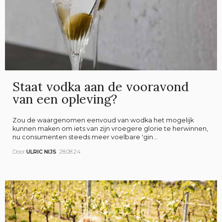
Staat vodka aan de vooravond
van een opleving?
Zou de waargenomen eenvoud van wodka het mogelijk
kunnen maken om iets van zijn vroegere glorie te herwinnen,
nu consumenten steeds meer voelbare 'gin...
Door
ULRIC NIJS
28.08.24