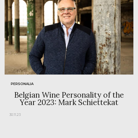
PERSONALIA
Belgian Wine Personality of the
Year 2023: Mark Schiettekat
30.11.23