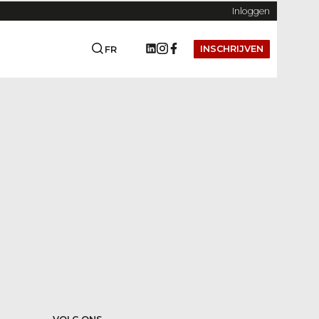
Inloggen
INSCHRIJVEN
FR