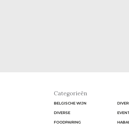
Categorieën
BELGISCHE WIJN
DIVER
DIVERSE
EVEN
FOODPAIRING
HABA