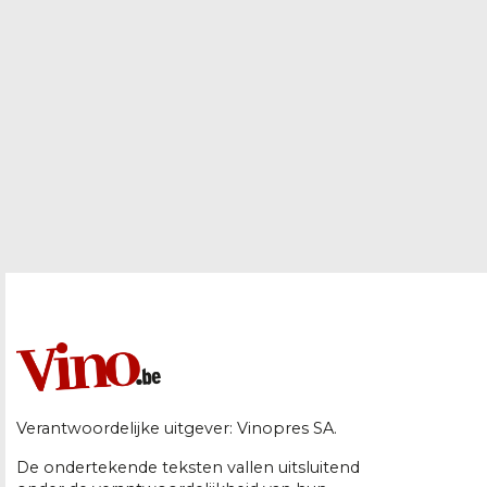
Verantwoordelijke uitgever: Vinopres SA.
De ondertekende teksten vallen uitsluitend