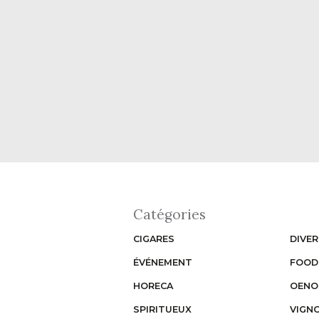
Catégories
CIGARES
DIVER
ÉVÉNEMENT
FOOD
HORECA
OENO
SPIRITUEUX
VIGN