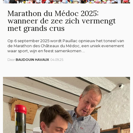
Marathon du Médoc 2025:
wanneer de zee zich vermengt
met grands crus
Op 6 september 2025 wordt Pauillac opnieuw het toneel van
de Marathon des Châteaux du Médoc, een uniek evenement
waar sport, wijn en feest samenkomen ...
Door
BAUDOUIN HAVAUX
04.09.25