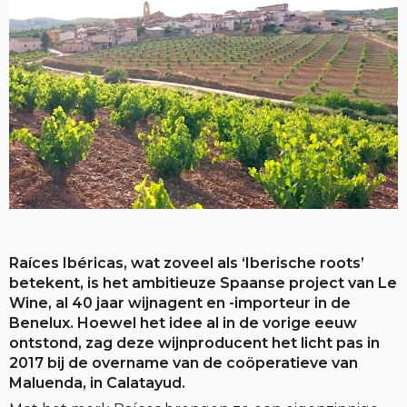
Raíces Ibéricas, wat zoveel als ‘Iberische roots’
betekent, is het ambitieuze Spaanse project van Le
Wine, al 40 jaar wijnagent en -importeur in de
Benelux. Hoewel het idee al in de vorige eeuw
ontstond, zag deze wijnproducent het licht pas in
2017 bij de overname van de coöperatieve van
Maluenda, in Calatayud.