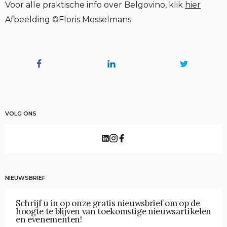
Voor alle praktische info over Belgovino, klik
hier
Afbeelding ©Floris Mosselmans
VOLG ONS
NIEUWSBRIEF
Schrijf u in op onze gratis nieuwsbrief om op de
hoogte te blijven van toekomstige nieuwsartikelen
en evenementen!