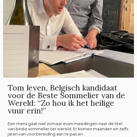
Tom Ieven, Belgisch kandidaat
voor de Beste Sommelier van de
Wereld: “Zo hou ik het heilige
vuur erin!”
Een mens gaat niet zomaar even meedingen naar de titel
van beste sommelier ter wereld. Er komen maanden en zelfs
jaren van voorbereiding aan te pas en...