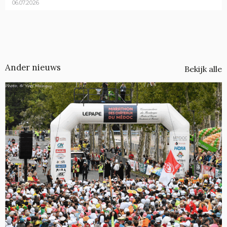
06.07.2026
Ander nieuws
Bekijk alle