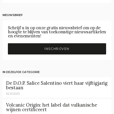
NIEUWSBRIEF
Schrijf u in op onze gratis nieuwsbrief om op de
hoogte te blijven van toekomstige nieuwsartikelen
en evenementen!
INSCHRIJVEN
IN DEZELFDE CATEGORIE
De D.O.P. Salice Salentino viert haar vijftigjarig
bestaan
02.10.2025
Volcanic Origin: het label dat vulkanische
wijnen certificeert