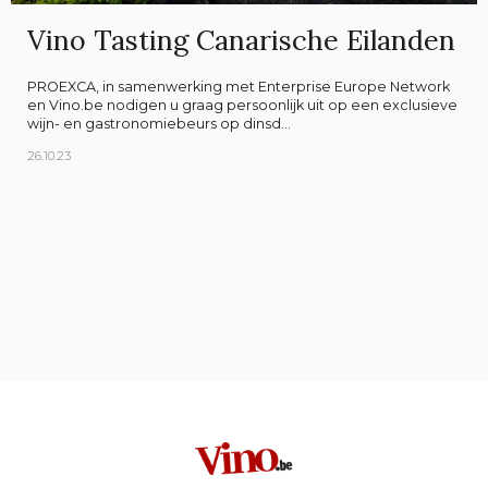
Vino Tasting Canarische Eilanden
PROEXCA, in samenwerking met Enterprise Europe Network
en Vino.be nodigen u graag persoonlijk uit op een exclusieve
wijn- en gastronomiebeurs op dinsd...
26.10.23