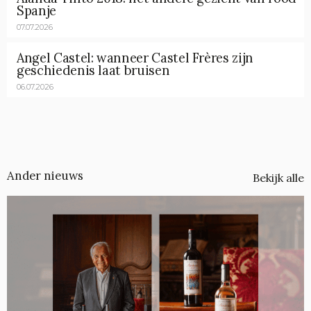
Spanje
07.07.2026
Angel Castel: wanneer Castel Frères zijn
geschiedenis laat bruisen
06.07.2026
Ander nieuws
Bekijk alle