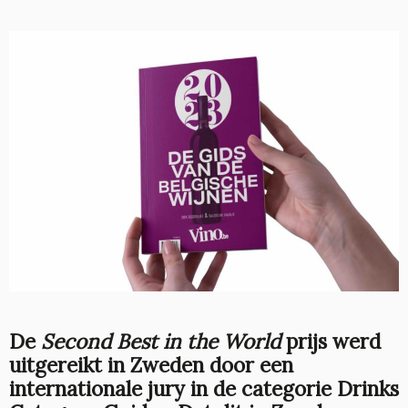
De
Second Best in the World
prijs werd
uitgereikt in Zweden door een
internationale jury in de categorie Drinks