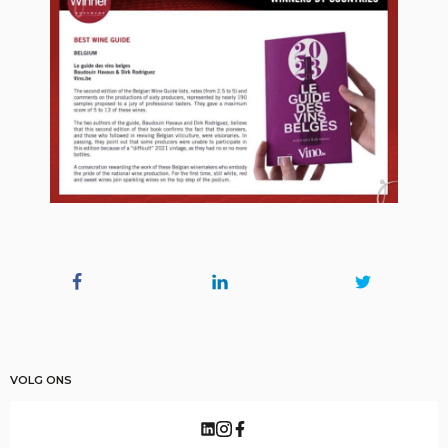
VOLG ONS