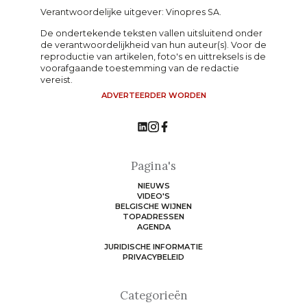
Verantwoordelijke uitgever: Vinopres SA.
De ondertekende teksten vallen uitsluitend onder
de verantwoordelijkheid van hun auteur(s). Voor de
reproductie van artikelen, foto's en uittreksels is de
voorafgaande toestemming van de redactie
vereist.
ADVERTEERDER WORDEN
Pagina's
NIEUWS
VIDEO'S
BELGISCHE WIJNEN
TOPADRESSEN
AGENDA
JURIDISCHE INFORMATIE
PRIVACYBELEID
Categorieën