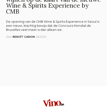
Wine & Spirits Experience by
CMB
De opening van de CMB Wine & Spirits Experience in Seoul is
een nieuw, krachtig bewijs dat de Concours Mondial de
Bruxelles veel meer is dan alleen ee...
Door
BENOÎT CARION
26.03.25