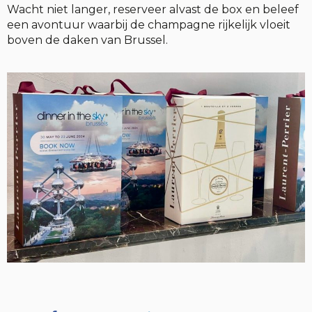
Wacht niet langer, reserveer alvast de box en beleef
een avontuur waarbij de champagne rijkelijk vloeit
boven de daken van Brussel.