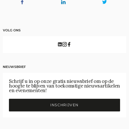
VOLG ONS
NIEUWSBRIEF
Schrijf u in op onze gratis nieuwsbrief om op de
hoogte te blijven van toekomstige nieuwsartikelen
en evenementen!
INSCHRIJVEN