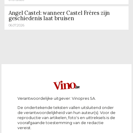
Angel Castel: wanneer Castel Frères zijn
geschiedenis laat bruisen
06.07.2026
Verantwoordelijke uitgever: Vinopres SA.
De ondertekende teksten vallen uitsluitend onder
de verantwoordelijkheid van hun auteur(s). Voor de
reproductie van artikelen, foto's en uittreksels is de
voorafgaande toestemming van de redactie
vereist.