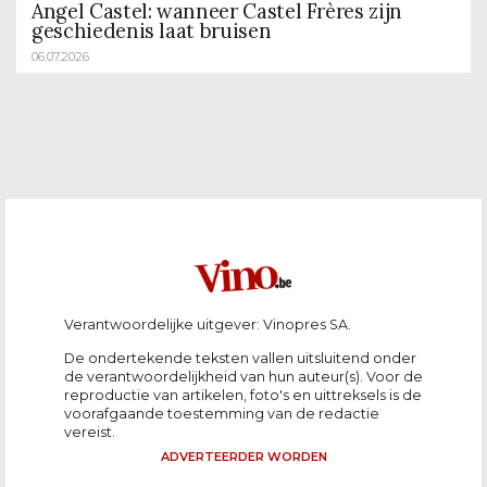
Angel Castel: wanneer Castel Frères zijn
geschiedenis laat bruisen
06.07.2026
Verantwoordelijke uitgever: Vinopres SA.
De ondertekende teksten vallen uitsluitend onder
de verantwoordelijkheid van hun auteur(s). Voor de
reproductie van artikelen, foto's en uittreksels is de
voorafgaande toestemming van de redactie
vereist.
ADVERTEERDER WORDEN