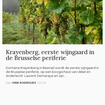
Krayenberg, eerste wijngaard in
de Brusselse periferie
Domaine Krayenberg in Beersel wordt de eerste wijngaard in
de Brusselse periferie, op een boogscheut van Ukkel en
Anderlecht. Laurent Demarque en zijn...
Door
DIRK RODRIGUEZ
23.11.22