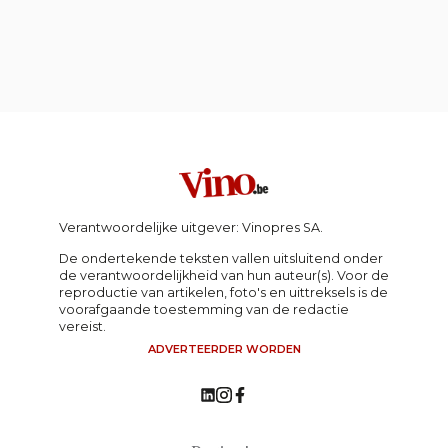
Verantwoordelijke uitgever: Vinopres SA.
De ondertekende teksten vallen uitsluitend onder
de verantwoordelijkheid van hun auteur(s). Voor de
reproductie van artikelen, foto's en uittreksels is de
voorafgaande toestemming van de redactie
vereist.
ADVERTEERDER WORDEN