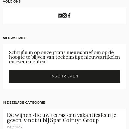
VOLG ONS
NIEUWSBRIEF
Schrijf u in op onze gratis nieuwsbrief om op de
hoogte te blijven van toekomstige nieuwsartikelen
en evenementen!
INSCHRIJVEN
IN DEZELFDE CATEGORIE
De wijnen die uw terras een vakantiesfeertje
geven, vindt u bij Spar Colruyt Group
15.07.2026