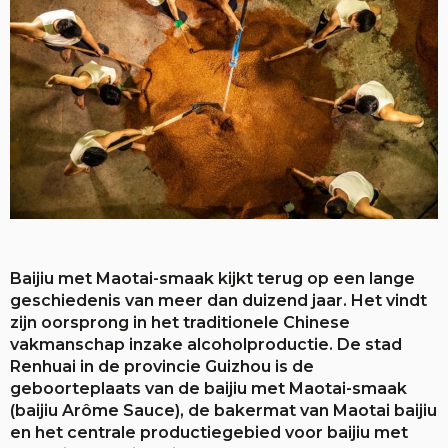
Baijiu met Maotai-smaak kijkt terug op een lange
geschiedenis van meer dan duizend jaar. Het vindt
zijn oorsprong in het traditionele Chinese
vakmanschap inzake alcoholproductie. De stad
Renhuai in de provincie Guizhou is de
geboorteplaats van de baijiu met Maotai-smaak
(baijiu Arôme Sauce), de bakermat van Maotai baijiu
en het centrale productiegebied voor baijiu met