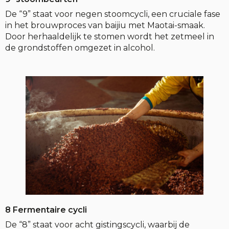
De “9” staat voor negen stoomcycli, een cruciale fase
in het brouwproces van baijiu met Maotai-smaak.
Door herhaaldelijk te stomen wordt het zetmeel in
de grondstoffen omgezet in alcohol.
8 Fermentaire cycli
De “8” staat voor acht gistingscycli, waarbij de