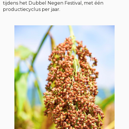
tijdens het Dubbel Negen Festival, met één
productiecyclus per jaar.