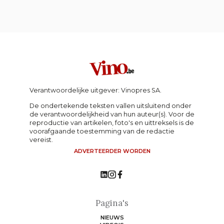
Verantwoordelijke uitgever: Vinopres SA.
De ondertekende teksten vallen uitsluitend onder
de verantwoordelijkheid van hun auteur(s). Voor de
reproductie van artikelen, foto's en uittreksels is de
voorafgaande toestemming van de redactie
vereist.
ADVERTEERDER WORDEN
Pagina's
NIEUWS