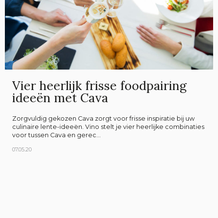
Vier heerlijk frisse foodpairing
ideeën met Cava
Zorgvuldig gekozen Cava zorgt voor frisse inspiratie bij uw
culinaire lente-ideeën. Vino stelt je vier heerlijke combinaties
voor tussen Cava en gerec...
07.05.20