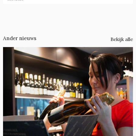
Ander nieuws
Bekijk alle