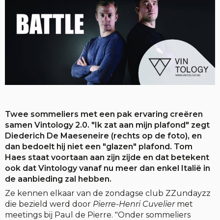
Twee sommeliers met een pak ervaring creëren
samen Vintology 2.0. "Ik zat aan mijn plafond" zegt
Diederich De Maeseneire (rechts op de foto), en
dan bedoelt hij niet een "glazen" plafond. Tom
Haes staat voortaan aan zijn zijde en dat betekent
ook dat Vintology vanaf nu meer dan enkel Italië in
de aanbieding zal hebben.
Ze kennen elkaar van de zondagse club ZZundayzz
die bezield werd door
Pierre-Henri Cuvelier
met
meetings bij Paul de Pierre. "Onder sommeliers