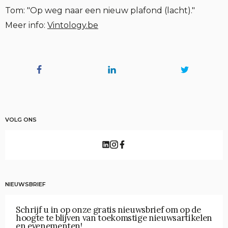
Tom: "Op weg naar een nieuw plafond (lacht)."
Meer info:
Vintology.be
VOLG ONS
NIEUWSBRIEF
Schrijf u in op onze gratis nieuwsbrief om op de
hoogte te blijven van toekomstige nieuwsartikelen
en evenementen!