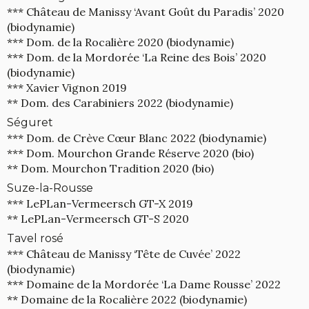
*** Château de Manissy ‘Avant Goût du Paradis’ 2020
(biodynamie)
*** Dom. de la Rocalière 2020 (biodynamie)
*** Dom. de la Mordorée ‘La Reine des Bois’ 2020
(biodynamie)
*** Xavier Vignon 2019
** Dom. des Carabiniers 2022 (biodynamie)
Séguret
*** Dom. de Crève Cœur Blanc 2022 (biodynamie)
*** Dom. Mourchon Grande Réserve 2020 (bio)
** Dom. Mourchon Tradition 2020 (bio)
Suze-la-Rousse
*** LePLan-Vermeersch GT-X 2019
** LePLan-Vermeersch GT-S 2020
Tavel rosé
*** Château de Manissy ‘Tête de Cuvée’ 2022
(biodynamie)
*** Domaine de la Mordorée ‘La Dame Rousse’ 2022
** Domaine de la Rocalière 2022 (biodynamie)