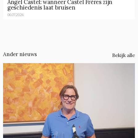
Angel Castel: wanneer Castel Frères zijn
geschiedenis laat bruisen
06.07.2026
Ander nieuws
Bekijk alle