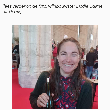
(lees verder on de foto: wijnbouwster Elodie Balme
uit Roaix)