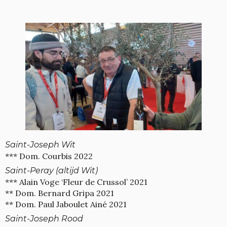
Saint-Joseph Wit
*** Dom. Courbis 2022
Saint-Peray (altijd Wit)
*** Alain Voge ‘Fleur de Crussol’ 2021
** Dom. Bernard Gripa 2021
** Dom. Paul Jaboulet Ainé 2021
Saint-Joseph Rood