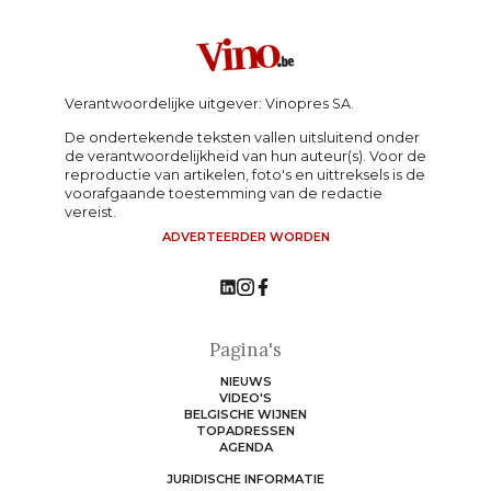
Verantwoordelijke uitgever: Vinopres SA.
De ondertekende teksten vallen uitsluitend onder
de verantwoordelijkheid van hun auteur(s). Voor de
reproductie van artikelen, foto's en uittreksels is de
voorafgaande toestemming van de redactie
vereist.
ADVERTEERDER WORDEN
Pagina's
NIEUWS
VIDEO'S
BELGISCHE WIJNEN
TOPADRESSEN
AGENDA
JURIDISCHE INFORMATIE