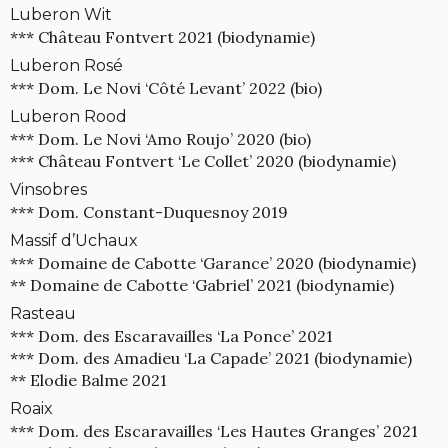
Luberon Wit
*** Château Fontvert 2021 (biodynamie)
Luberon Rosé
*** Dom. Le Novi ‘Côté Levant’ 2022 (bio)
Luberon Rood
*** Dom. Le Novi ‘Amo Roujo’ 2020 (bio)
*** Château Fontvert ‘Le Collet’ 2020 (biodynamie)
Vinsobres
*** Dom. Constant-Duquesnoy 2019
Massif d’Uchaux
*** Domaine de Cabotte ‘Garance’ 2020 (biodynamie)
** Domaine de Cabotte ‘Gabriel’ 2021 (biodynamie)
Rasteau
*** Dom. des Escaravailles ‘La Ponce’ 2021
*** Dom. des Amadieu ‘La Capade’ 2021 (biodynamie)
** Elodie Balme 2021
Roaix
*** Dom. des Escaravailles ‘Les Hautes Granges’ 2021