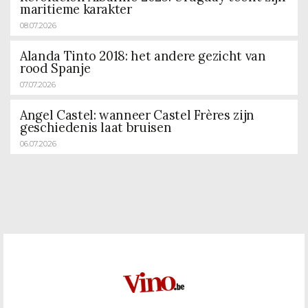
maritieme karakter
08.07.2026
Alanda Tinto 2018: het andere gezicht van
rood Spanje
07.07.2026
Angel Castel: wanneer Castel Frères zijn
geschiedenis laat bruisen
06.07.2026