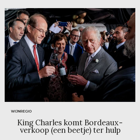
WIJNREGIO
King Charles komt Bordeaux-
verkoop (een beetje) ter hulp