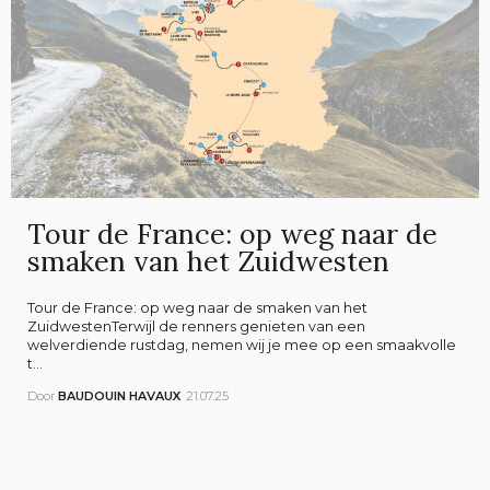
Tour de France: op weg naar de
smaken van het Zuidwesten
Tour de France: op weg naar de smaken van het
ZuidwestenTerwijl de renners genieten van een
welverdiende rustdag, nemen wij je mee op een smaakvolle
t...
Door
BAUDOUIN HAVAUX
21.07.25