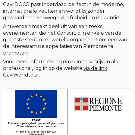
Gavi DOCG past inderdaad perfect in de moderne,
internationale keuken en wordt bijzonder
gewaardeerd vanwege zijn frisheid en elegantie.
Antwerpen maakt deel uit van een reeks
evenementen die het Consorzio in enkele van de
grootste steden ter wereld organiseert om een van
de interessantste appellaties van Piemonte te
promoten.
Voor meer informatie en om u in te schrijven als
professional, log in op de website
via de link
GaviWorldtour.