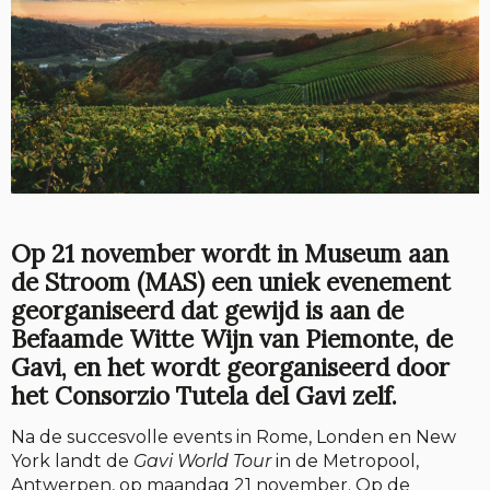
Op 21 november wordt in Museum aan
de Stroom (MAS) een uniek evenement
georganiseerd dat gewijd is aan de
Befaamde Witte Wijn van Piemonte, de
Gavi, en het wordt georganiseerd door
het Consorzio Tutela del Gavi zelf.
Na de succesvolle events in Rome, Londen en New
York landt de
Gavi World Tour
in de Metropool,
Antwerpen, op maandag 21 november. Op de