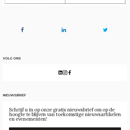
VOLG ONS
NIEUWSBRIEF
Schrijf u in op onze gratis nieuwsbrief om op de
hoogte te blijven van toekomstige nieuwsartikelen
en evenementen!