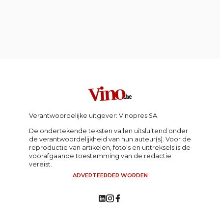
Verantwoordelijke uitgever: Vinopres SA.
De ondertekende teksten vallen uitsluitend onder
de verantwoordelijkheid van hun auteur(s). Voor de
reproductie van artikelen, foto's en uittreksels is de
voorafgaande toestemming van de redactie
vereist.
ADVERTEERDER WORDEN